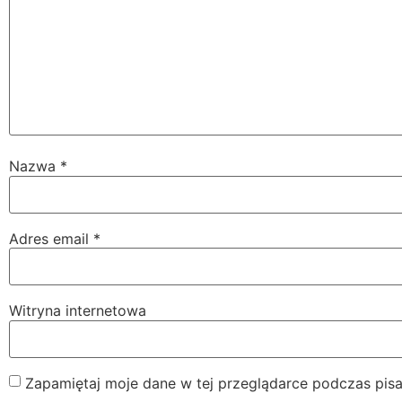
Nazwa
*
Adres email
*
Witryna internetowa
Zapamiętaj moje dane w tej przeglądarce podczas pisa