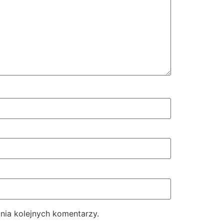
nia kolejnych komentarzy.