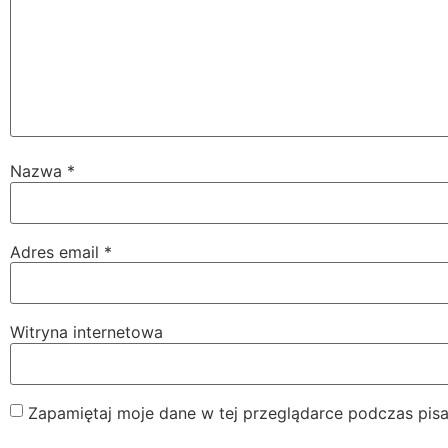
Nazwa
*
Adres email
*
Witryna internetowa
Zapamiętaj moje dane w tej przeglądarce podczas pisa