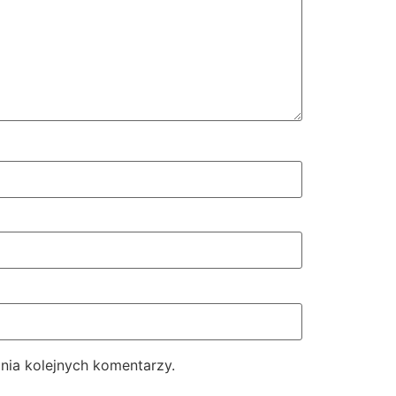
nia kolejnych komentarzy.