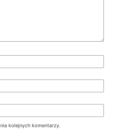
nia kolejnych komentarzy.