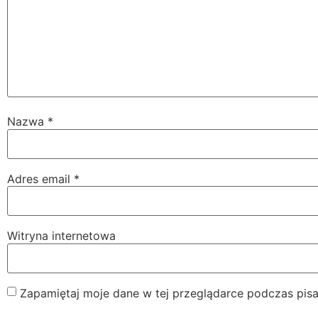
Nazwa
*
Adres email
*
Witryna internetowa
Zapamiętaj moje dane w tej przeglądarce podczas pisa