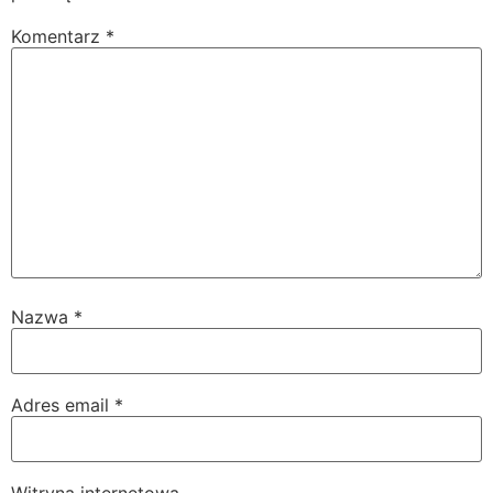
Komentarz
*
Nazwa
*
Adres email
*