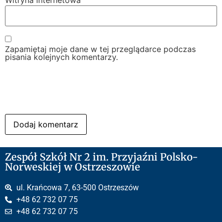
Witryna internetowa
Zapamiętaj moje dane w tej przeglądarce podczas
pisania kolejnych komentarzy.
Zespół Szkół Nr 2 im. Przyjaźni Polsko-
Norweskiej w Ostrzeszowie
ul. Krańcowa 7, 63-500 Ostrzeszów
+48 62 732 07 75
+48 62 732 07 75