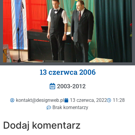
13 czerwca 2006
2003-2012
kontakt@designweb.pl
13 czerwca, 2022
11:28
Brak komentarzy
Dodaj komentarz