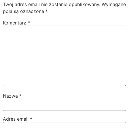
Twój adres email nie zostanie opublikowany.
Wymagane
pola są oznaczone
*
Komentarz
*
Nazwa
*
Adres email
*