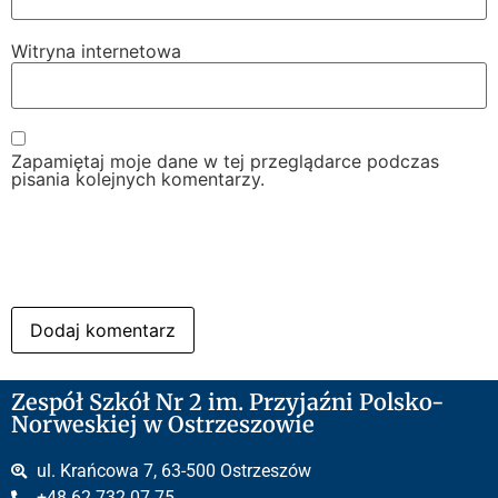
Witryna internetowa
Zapamiętaj moje dane w tej przeglądarce podczas
pisania kolejnych komentarzy.
Zespół Szkół Nr 2 im. Przyjaźni Polsko-
Norweskiej w Ostrzeszowie
ul. Krańcowa 7, 63-500 Ostrzeszów
+48 62 732 07 75