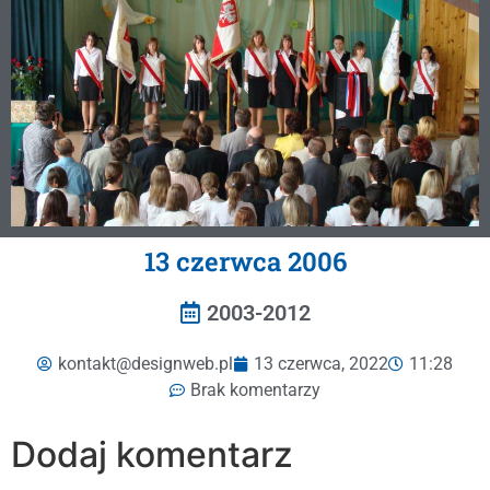
13 czerwca 2006
2003-2012
kontakt@designweb.pl
13 czerwca, 2022
11:28
Brak komentarzy
Dodaj komentarz