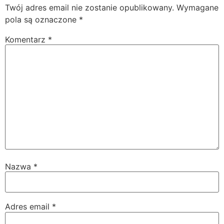
Twój adres email nie zostanie opublikowany.
Wymagane
pola są oznaczone
*
Komentarz
*
Nazwa
*
Adres email
*