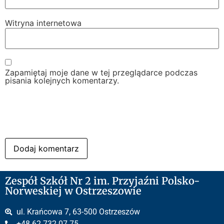
Witryna internetowa
Zapamiętaj moje dane w tej przeglądarce podczas
pisania kolejnych komentarzy.
Zespół Szkół Nr 2 im. Przyjaźni Polsko-
Norweskiej w Ostrzeszowie
ul. Krańcowa 7, 63-500 Ostrzeszów
+48 62 732 07 75