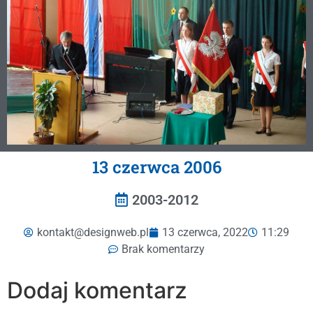
13 czerwca 2006
2003-2012
kontakt@designweb.pl
13 czerwca, 2022
11:29
Brak komentarzy
Dodaj komentarz