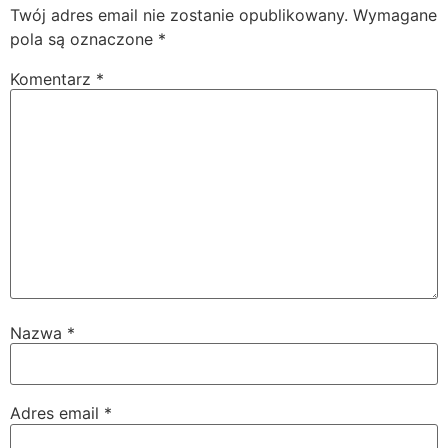
Twój adres email nie zostanie opublikowany.
Wymagane
pola są oznaczone
*
Komentarz
*
Nazwa
*
Adres email
*