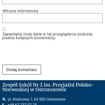
Witryna internetowa
Zapamiętaj moje dane w tej przeglądarce podczas
pisania kolejnych komentarzy.
Zespół Szkół Nr 2 im. Przyjaźni Polsko-
Norweskiej w Ostrzeszowie
ul. Krańcowa 7, 63-500 Ostrzeszów
+48 62 732 07 75