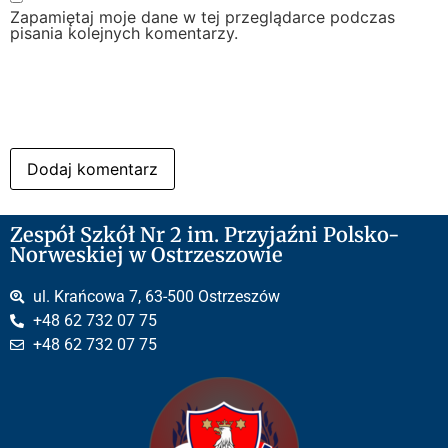
Zapamiętaj moje dane w tej przeglądarce podczas
pisania kolejnych komentarzy.
Zespół Szkół Nr 2 im. Przyjaźni Polsko-
Norweskiej w Ostrzeszowie
ul. Krańcowa 7, 63-500 Ostrzeszów
+48 62 732 07 75
+48 62 732 07 75