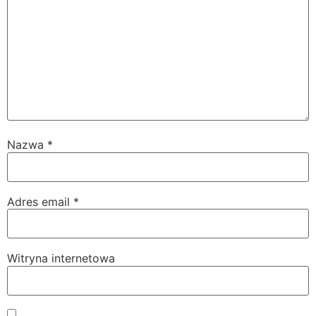
Nazwa
*
Adres email
*
Witryna internetowa