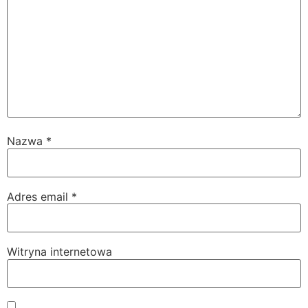
Nazwa
*
Adres email
*
Witryna internetowa