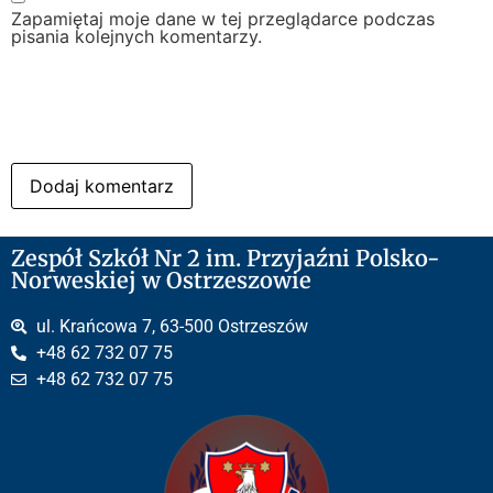
Zapamiętaj moje dane w tej przeglądarce podczas
pisania kolejnych komentarzy.
Zespół Szkół Nr 2 im. Przyjaźni Polsko-
Norweskiej w Ostrzeszowie
ul. Krańcowa 7, 63-500 Ostrzeszów
+48 62 732 07 75
+48 62 732 07 75