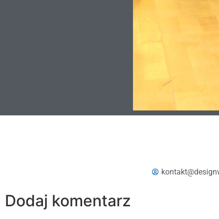
kontakt@design
Dodaj komentarz