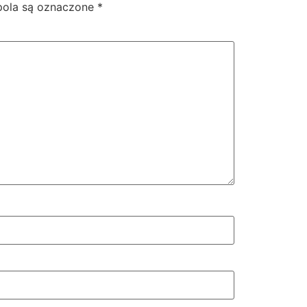
ola są oznaczone
*