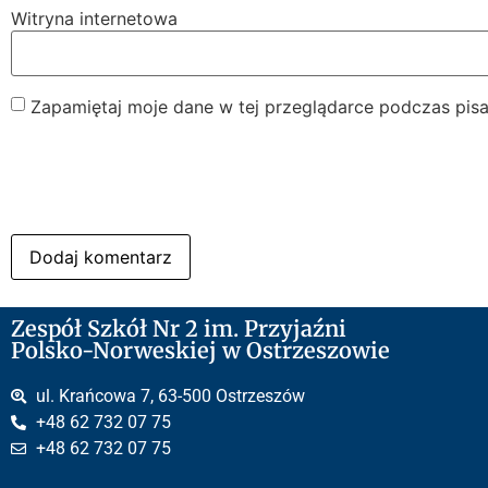
Witryna internetowa
Zapamiętaj moje dane w tej przeglądarce podczas pisa
Zespół Szkół Nr 2 im. Przyjaźni
Polsko-Norweskiej w Ostrzeszowie
ul. Krańcowa 7, 63-500 Ostrzeszów
+48 62 732 07 75
+48 62 732 07 75