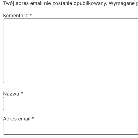
Twój adres email nie zostanie opublikowany.
Wymagane p
Komentarz
*
Nazwa
*
Adres email
*