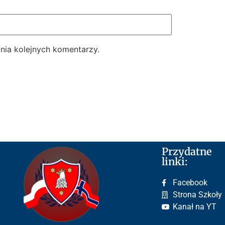
nia kolejnych komentarzy.
Przydatne
linki:
Facebook
Strona Szkoły
Kanał na YT