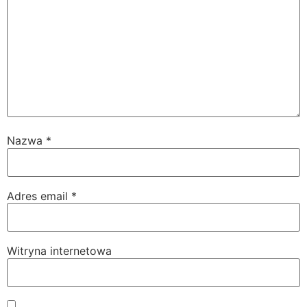
Nazwa
*
Adres email
*
Witryna internetowa