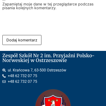
Zapamiętaj moje dane w tej przeglądarce podczas
pisania kolejnych komentarzy.
Zespół Szkół Nr 2 im. Przyjaźni Polsko-
Norweskiej w Ostrzeszowie
ul. Krańcowa 7, 63-500 Ostrzeszów
+48 62 732 07 75
+48 62 732 07 75