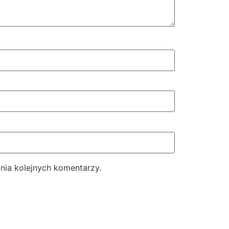
nia kolejnych komentarzy.