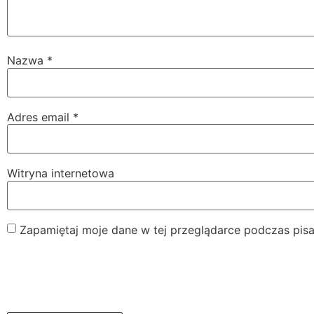
Nazwa
*
Adres email
*
Witryna internetowa
Zapamiętaj moje dane w tej przeglądarce podczas pisa