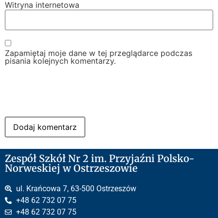
Witryna internetowa
Zapamiętaj moje dane w tej przeglądarce podczas
pisania kolejnych komentarzy.
Zespół Szkół Nr 2 im. Przyjaźni Polsko-
Norweskiej w Ostrzeszowie
ul. Krańcowa 7, 63-500 Ostrzeszów
+48 62 732 07 75
+48 62 732 07 75