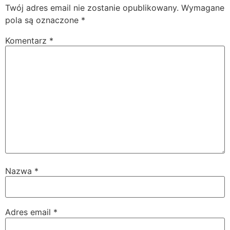
Twój adres email nie zostanie opublikowany.
Wymagane
pola są oznaczone
*
Komentarz
*
Nazwa
*
Adres email
*