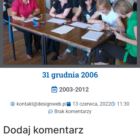
31 grudnia 2006
2003-2012
kontakt@designweb.pl
13 czerwca, 2022
11:30
Brak komentarzy
Dodaj komentarz