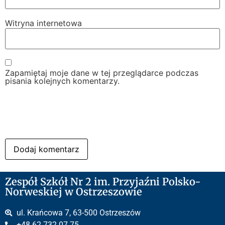
Witryna internetowa
Zapamiętaj moje dane w tej przeglądarce podczas
pisania kolejnych komentarzy.
Zespół Szkół Nr 2 im. Przyjaźni Polsko-
Norweskiej w Ostrzeszowie
ul. Krańcowa 7, 63-500 Ostrzeszów
+48 62 732 07 75