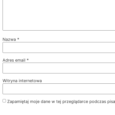
Nazwa
*
Adres email
*
Witryna internetowa
Zapamiętaj moje dane w tej przeglądarce podczas pisa