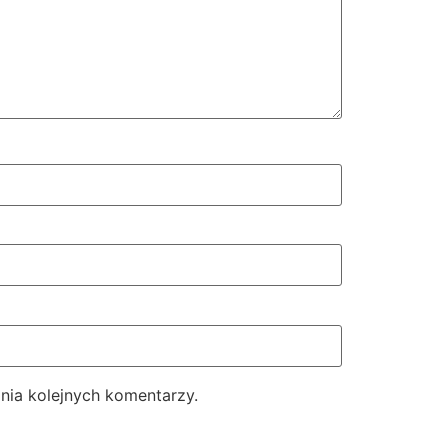
nia kolejnych komentarzy.