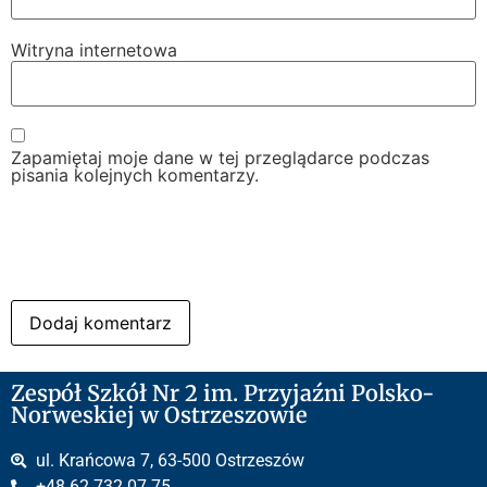
Witryna internetowa
Zapamiętaj moje dane w tej przeglądarce podczas
pisania kolejnych komentarzy.
Zespół Szkół Nr 2 im. Przyjaźni Polsko-
Norweskiej w Ostrzeszowie
ul. Krańcowa 7, 63-500 Ostrzeszów
+48 62 732 07 75