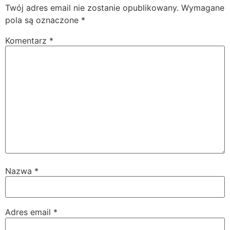
Twój adres email nie zostanie opublikowany.
Wymagane
pola są oznaczone
*
Komentarz
*
Nazwa
*
Adres email
*