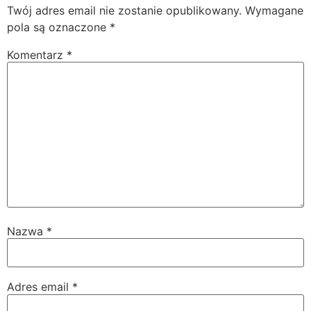
Twój adres email nie zostanie opublikowany.
Wymagane
pola są oznaczone
*
Komentarz
*
Nazwa
*
Adres email
*