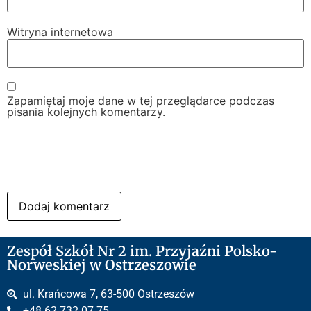
Witryna internetowa
Zapamiętaj moje dane w tej przeglądarce podczas
pisania kolejnych komentarzy.
Zespół Szkół Nr 2 im. Przyjaźni Polsko-
Norweskiej w Ostrzeszowie
ul. Krańcowa 7, 63-500 Ostrzeszów
+48 62 732 07 75