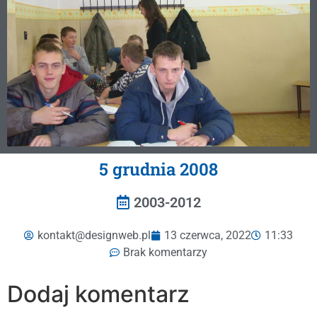
5 grudnia 2008
2003-2012
kontakt@designweb.pl
13 czerwca, 2022
11:33
Brak komentarzy
Dodaj komentarz