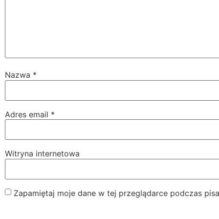
Nazwa
*
Adres email
*
Witryna internetowa
Zapamiętaj moje dane w tej przeglądarce podczas pisa