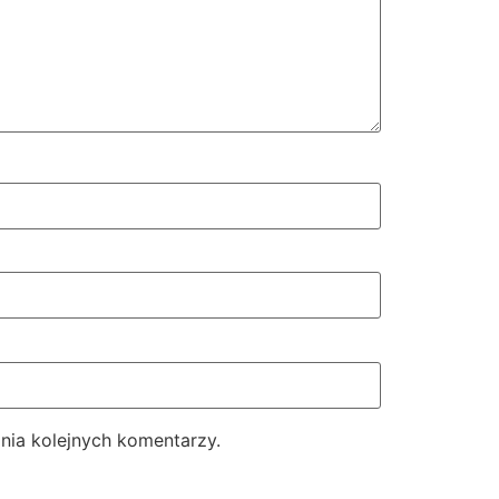
nia kolejnych komentarzy.