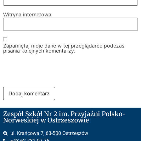
Witryna internetowa
Zapamiętaj moje dane w tej przeglądarce podczas
pisania kolejnych komentarzy.
Zespół Szkół Nr 2 im. Przyjaźni Polsko-
Norweskiej w Ostrzeszowie
ul. Krańcowa 7, 63-500 Ostrzeszów
+48 62 732 07 75