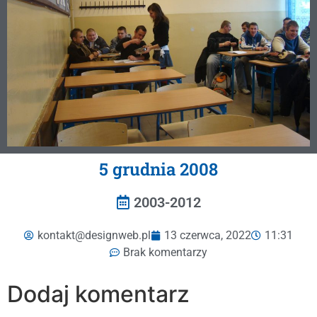
5 grudnia 2008
2003-2012
kontakt@designweb.pl
13 czerwca, 2022
11:31
Brak komentarzy
Dodaj komentarz