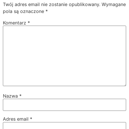
Twój adres email nie zostanie opublikowany.
Wymagane
pola są oznaczone
*
Komentarz
*
Nazwa
*
Adres email
*