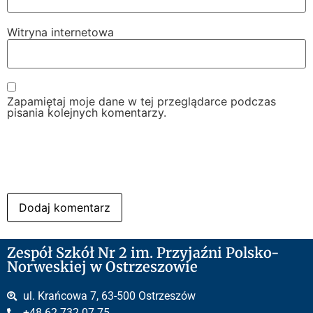
Witryna internetowa
Zapamiętaj moje dane w tej przeglądarce podczas
pisania kolejnych komentarzy.
Zespół Szkół Nr 2 im. Przyjaźni Polsko-
Norweskiej w Ostrzeszowie
ul. Krańcowa 7, 63-500 Ostrzeszów
+48 62 732 07 75