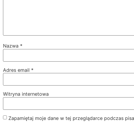
Nazwa
*
Adres email
*
Witryna internetowa
Zapamiętaj moje dane w tej przeglądarce podczas pisa