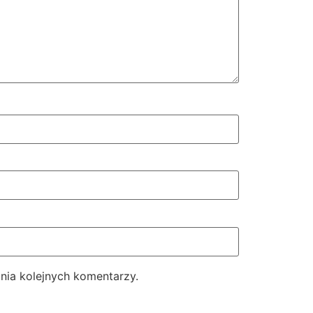
nia kolejnych komentarzy.