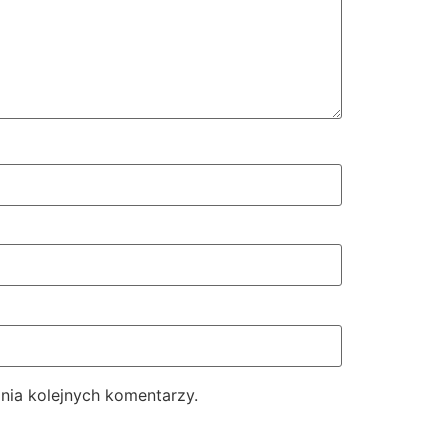
nia kolejnych komentarzy.