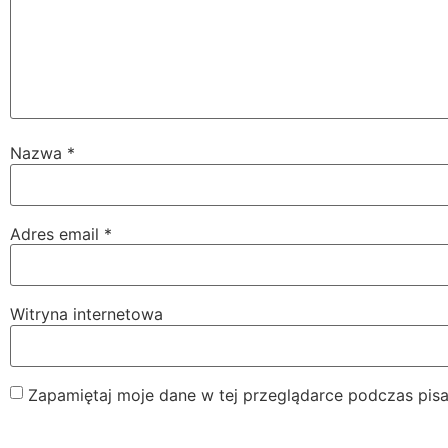
Nazwa
*
Adres email
*
Witryna internetowa
Zapamiętaj moje dane w tej przeglądarce podczas pisa