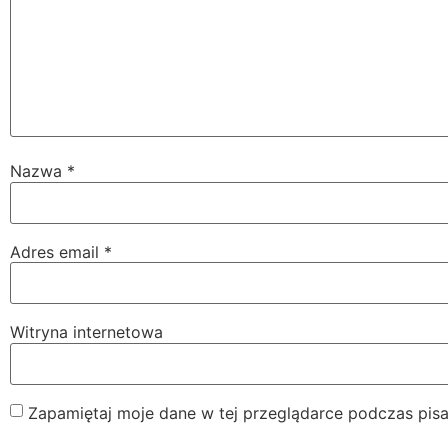
Nazwa
*
Adres email
*
Witryna internetowa
Zapamiętaj moje dane w tej przeglądarce podczas pisa