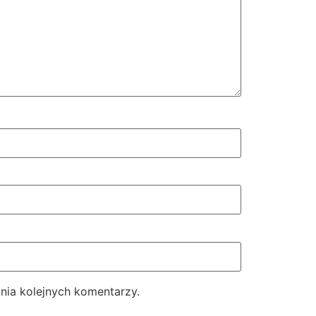
nia kolejnych komentarzy.