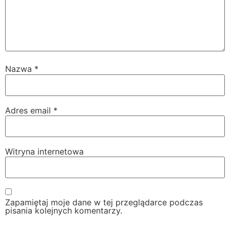
Nazwa
*
Adres email
*
Witryna internetowa
Zapamiętaj moje dane w tej przeglądarce podczas
pisania kolejnych komentarzy.