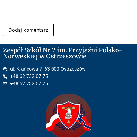
Zespół Szkół Nr 2 im. Przyjaźni Polsko-
Norweskiej w Ostrzeszowie
ul. Krańcowa 7, 63-500 Ostrzeszów
+48 62 732 07 75
+48 62 732 07 75