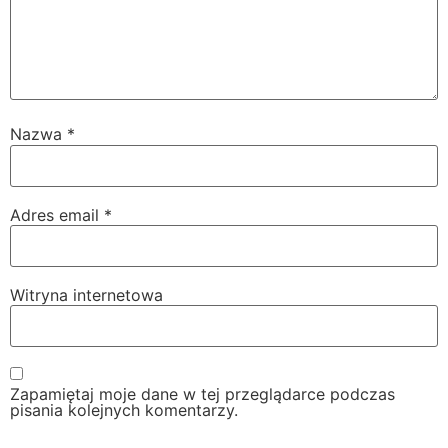
Nazwa
*
Adres email
*
Witryna internetowa
Zapamiętaj moje dane w tej przeglądarce podczas
pisania kolejnych komentarzy.