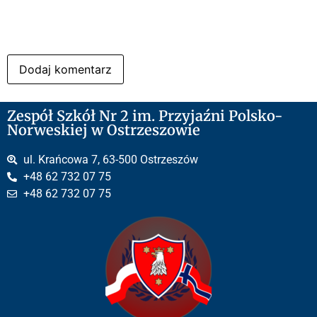
Zespół Szkół Nr 2 im. Przyjaźni Polsko-
Norweskiej w Ostrzeszowie
ul. Krańcowa 7, 63-500 Ostrzeszów
+48 62 732 07 75
+48 62 732 07 75