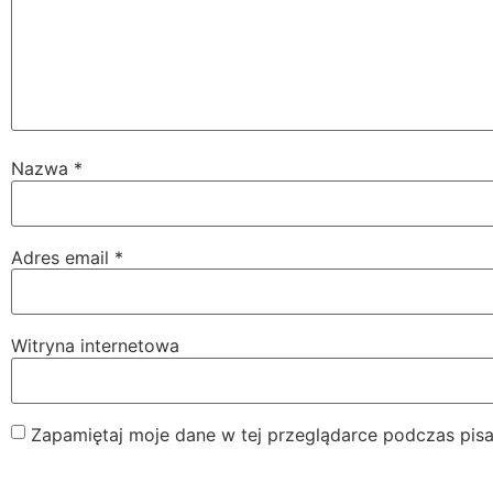
Nazwa
*
Adres email
*
Witryna internetowa
Zapamiętaj moje dane w tej przeglądarce podczas pisa