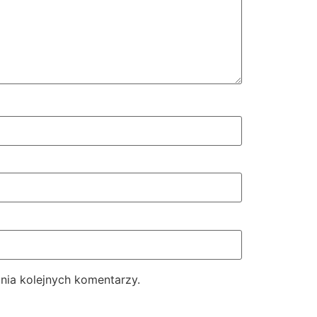
nia kolejnych komentarzy.