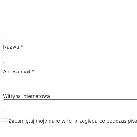
Nazwa
*
Adres email
*
Witryna internetowa
Zapamiętaj moje dane w tej przeglądarce podczas pisa