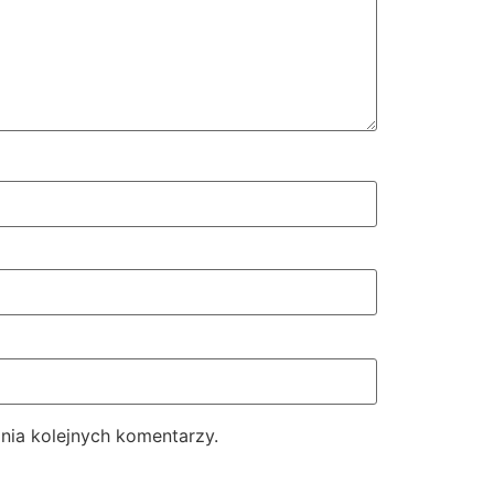
nia kolejnych komentarzy.