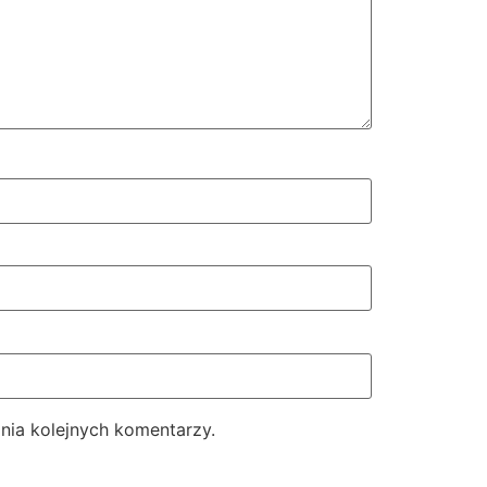
nia kolejnych komentarzy.