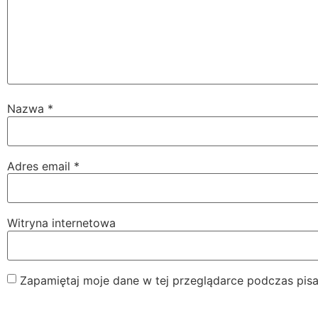
Nazwa
*
Adres email
*
Witryna internetowa
Zapamiętaj moje dane w tej przeglądarce podczas pisa