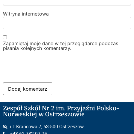
Witryna internetowa
Zapamiętaj moje dane w tej przeglądarce podczas
pisania kolejnych komentarzy.
Zespół Szkół Nr 2 im. Przyjaźni Polsko-
Norweskiej w Ostrzeszowie
ul. Krańcowa 7, 63-500 Ostrzeszów
+48 62 732 07 75