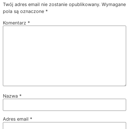
Twój adres email nie zostanie opublikowany.
Wymagane
pola są oznaczone
*
Komentarz
*
Nazwa
*
Adres email
*