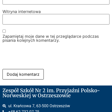
Witryna internetowa
Zapamiętaj moje dane w tej przeglądarce podczas
pisania kolejnych komentarzy.
Zespół Szkół Nr 2 im. Przyjaźni Polsko-
Norweskiej w Ostrzeszowie
ul. Krańcowa 7, 63-500 Ostrzeszów
+48 62 732 07 75