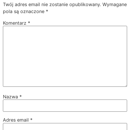
Twój adres email nie zostanie opublikowany.
Wymagane
pola są oznaczone
*
Komentarz
*
Nazwa
*
Adres email
*