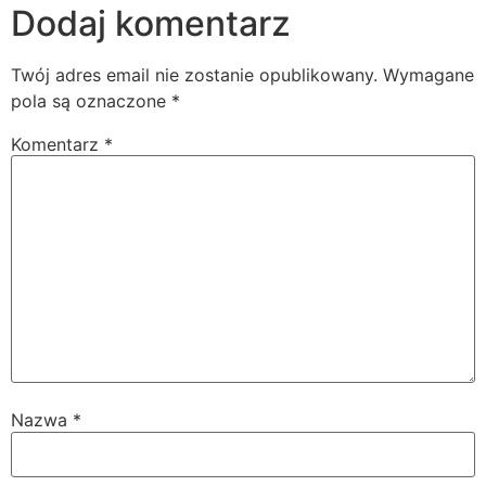
Dodaj komentarz
Twój adres email nie zostanie opublikowany.
Wymagane
pola są oznaczone
*
Komentarz
*
Nazwa
*