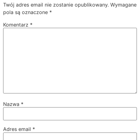
Twój adres email nie zostanie opublikowany.
Wymagane
pola są oznaczone
*
Komentarz
*
Nazwa
*
Adres email
*