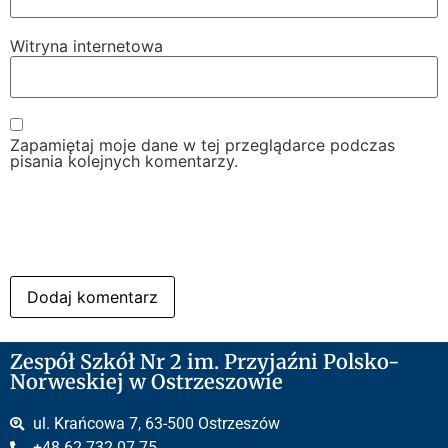
Witryna internetowa
Zapamiętaj moje dane w tej przeglądarce podczas
pisania kolejnych komentarzy.
Zespół Szkół Nr 2 im. Przyjaźni Polsko-
Norweskiej w Ostrzeszowie
ul. Krańcowa 7, 63-500 Ostrzeszów
+48 62 732 07 75