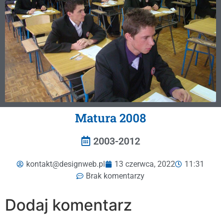
Matura 2008
2003-2012
kontakt@designweb.pl
13 czerwca, 2022
11:31
Brak komentarzy
Dodaj komentarz