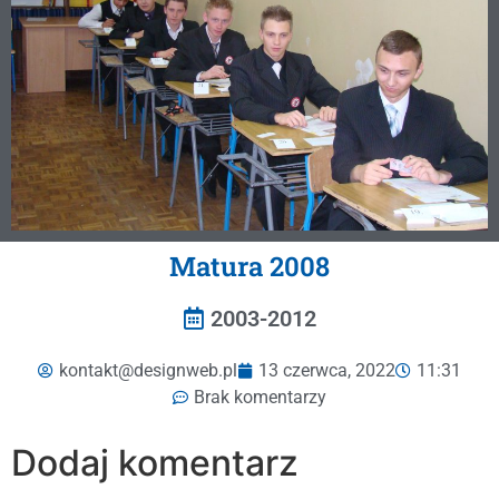
Matura 2008
2003-2012
kontakt@designweb.pl
13 czerwca, 2022
11:31
Brak komentarzy
Dodaj komentarz