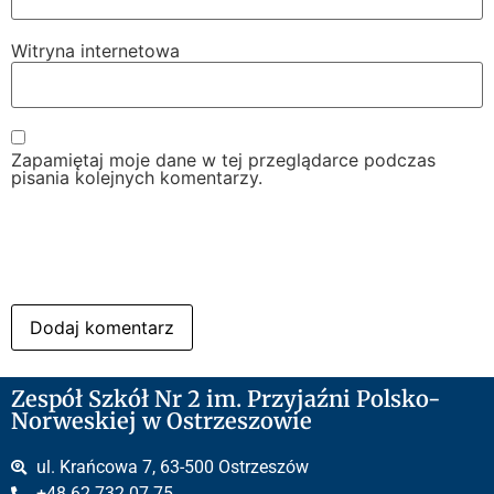
Witryna internetowa
Zapamiętaj moje dane w tej przeglądarce podczas
pisania kolejnych komentarzy.
Zespół Szkół Nr 2 im. Przyjaźni Polsko-
Norweskiej w Ostrzeszowie
ul. Krańcowa 7, 63-500 Ostrzeszów
+48 62 732 07 75