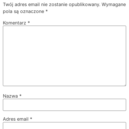
Twój adres email nie zostanie opublikowany.
Wymagane
pola są oznaczone
*
Komentarz
*
Nazwa
*
Adres email
*