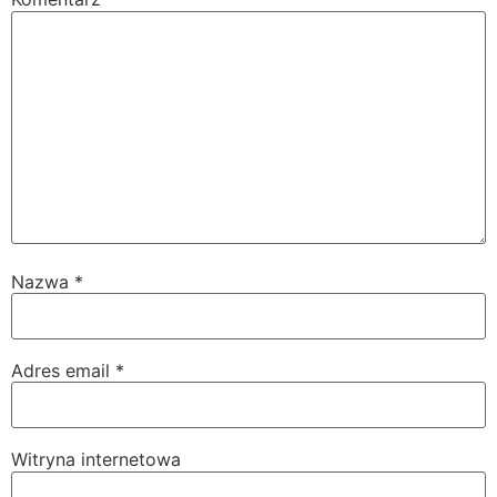
Nazwa
*
Adres email
*
Witryna internetowa