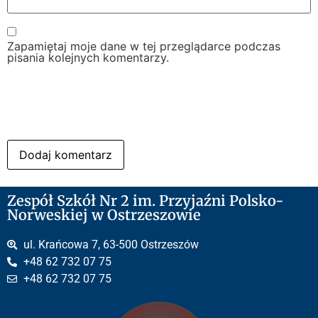
Zapamiętaj moje dane w tej przeglądarce podczas
pisania kolejnych komentarzy.
Zespół Szkół Nr 2 im. Przyjaźni Polsko-
Norweskiej w Ostrzeszowie
ul. Krańcowa 7, 63-500 Ostrzeszów
+48 62 732 07 75
+48 62 732 07 75