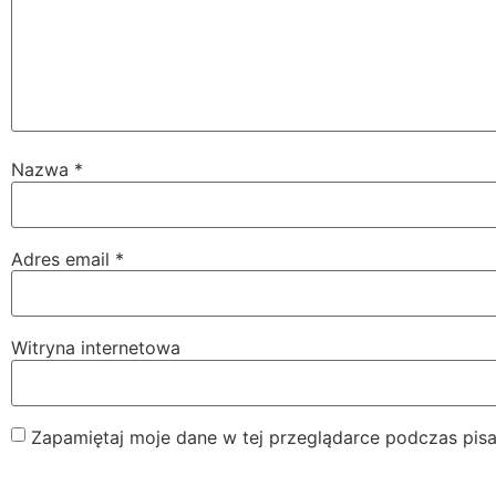
Nazwa
*
Adres email
*
Witryna internetowa
Zapamiętaj moje dane w tej przeglądarce podczas pisa