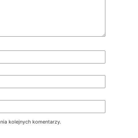
nia kolejnych komentarzy.