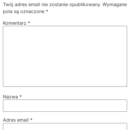
Twój adres email nie zostanie opublikowany.
Wymagane
pola są oznaczone
*
Komentarz
*
Nazwa
*
Adres email
*