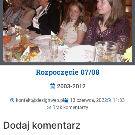
Rozpoczęcie 07/08
2003-2012
kontakt@designweb.pl
13 czerwca, 2022
11:33
Brak komentarzy
Dodaj komentarz