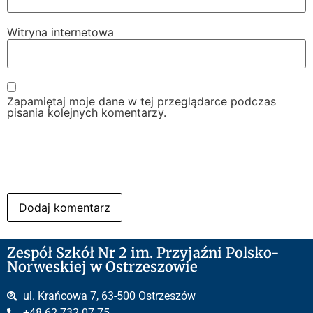
Witryna internetowa
Zapamiętaj moje dane w tej przeglądarce podczas
pisania kolejnych komentarzy.
Zespół Szkół Nr 2 im. Przyjaźni Polsko-
Norweskiej w Ostrzeszowie
ul. Krańcowa 7, 63-500 Ostrzeszów
+48 62 732 07 75