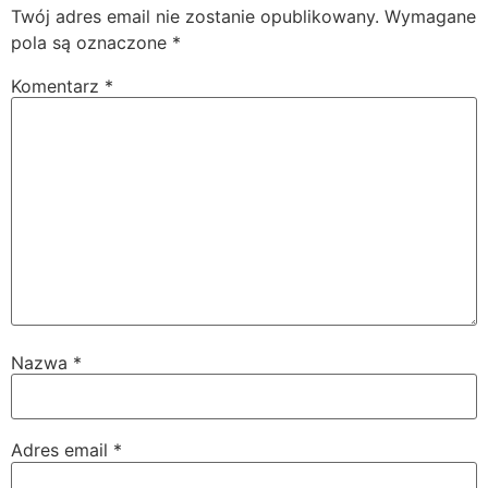
Twój adres email nie zostanie opublikowany.
Wymagane
pola są oznaczone
*
Komentarz
*
Nazwa
*
Adres email
*