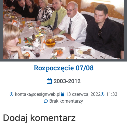
Rozpoczęcie 07/08
2003-2012
kontakt@designweb.pl
13 czerwca, 2022
11:33
Brak komentarzy
Dodaj komentarz