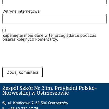
Witryna internetowa
Zapamiętaj moje dane w tej przeglądarce podczas
pisania kolejnych komentarzy.
Zespół Szkół Nr 2 im. Przyjaźni Polsko-
Norweskiej w Ostrzeszowie
ul. Krańcowa 7, 63-500 Ostrzeszów
+48 62 732 07 75