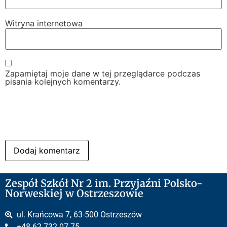
Witryna internetowa
Zapamiętaj moje dane w tej przeglądarce podczas
pisania kolejnych komentarzy.
Zespół Szkół Nr 2 im. Przyjaźni Polsko-
Norweskiej w Ostrzeszowie
ul. Krańcowa 7, 63-500 Ostrzeszów
+48 62 732 07 75