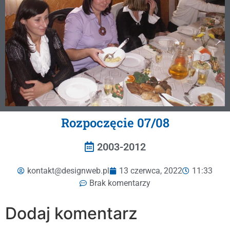
Rozpoczęcie 07/08
2003-2012
kontakt@designweb.pl
13 czerwca, 2022
11:33
Brak komentarzy
Dodaj komentarz