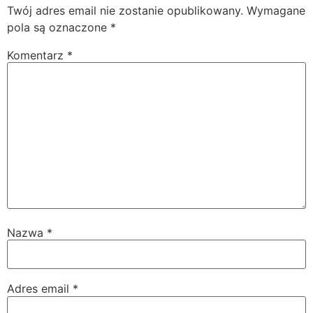
Twój adres email nie zostanie opublikowany.
Wymagane
pola są oznaczone
*
Komentarz
*
Nazwa
*
Adres email
*