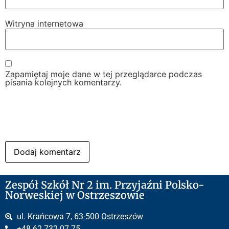
Witryna internetowa
Zapamiętaj moje dane w tej przeglądarce podczas
pisania kolejnych komentarzy.
Zespół Szkół Nr 2 im. Przyjaźni Polsko-
Norweskiej w Ostrzeszowie
ul. Krańcowa 7, 63-500 Ostrzeszów
+48 62 732 07 75