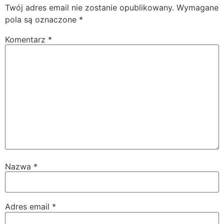
Twój adres email nie zostanie opublikowany.
Wymagane
pola są oznaczone
*
Komentarz
*
Nazwa
*
Adres email
*