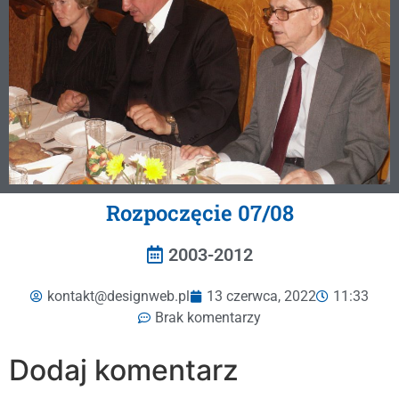
Rozpoczęcie 07/08
2003-2012
kontakt@designweb.pl
13 czerwca, 2022
11:33
Brak komentarzy
Dodaj komentarz