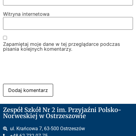
Witryna internetowa
Zapamiętaj moje dane w tej przeglądarce podczas
pisania kolejnych komentarzy.
Zespół Szkół Nr 2 im. Przyjaźni Polsko-
Norweskiej w Ostrzeszowie
ul. Krańcowa 7, 63-500 Ostrzeszów
+48 62 732 07 75