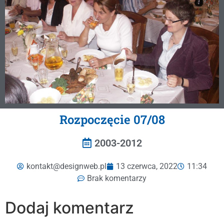
Rozpoczęcie 07/08
2003-2012
kontakt@designweb.pl
13 czerwca, 2022
11:34
Brak komentarzy
Dodaj komentarz