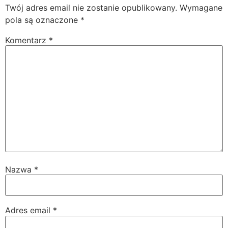
Twój adres email nie zostanie opublikowany.
Wymagane
pola są oznaczone
*
Komentarz
*
Nazwa
*
Adres email
*