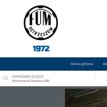
1972
Strona główna
Ak
POPRZEDNIE ZDJĘCIE
Wycieczka do Poznania 2006