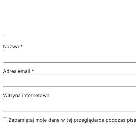
Nazwa
*
Adres email
*
Witryna internetowa
Zapamiętaj moje dane w tej przeglądarce podczas pisa