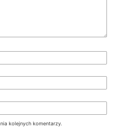
nia kolejnych komentarzy.