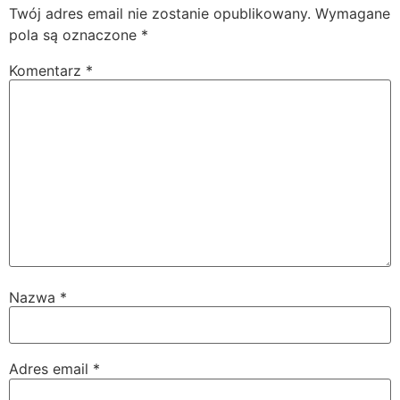
Twój adres email nie zostanie opublikowany.
Wymagane
pola są oznaczone
*
Komentarz
*
Nazwa
*
Adres email
*