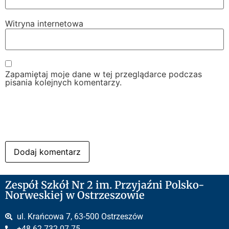
Witryna internetowa
Zapamiętaj moje dane w tej przeglądarce podczas
pisania kolejnych komentarzy.
Zespół Szkół Nr 2 im. Przyjaźni Polsko-
Norweskiej w Ostrzeszowie
ul. Krańcowa 7, 63-500 Ostrzeszów
+48 62 732 07 75