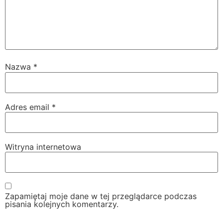
Nazwa
*
Adres email
*
Witryna internetowa
Zapamiętaj moje dane w tej przeglądarce podczas
pisania kolejnych komentarzy.