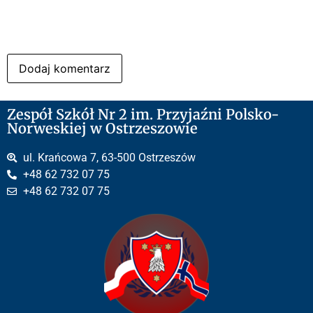
Zespół Szkół Nr 2 im. Przyjaźni Polsko-
Norweskiej w Ostrzeszowie
ul. Krańcowa 7, 63-500 Ostrzeszów
+48 62 732 07 75
+48 62 732 07 75