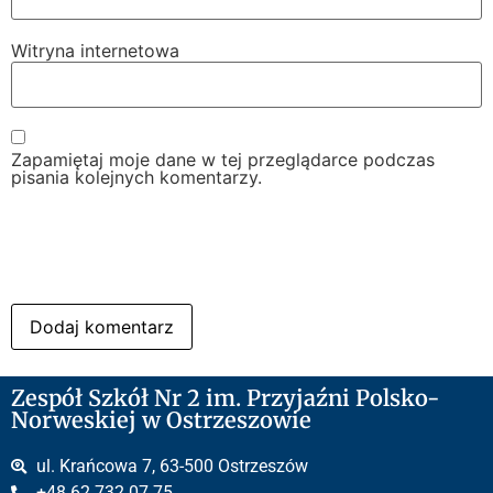
Witryna internetowa
Zapamiętaj moje dane w tej przeglądarce podczas
pisania kolejnych komentarzy.
Zespół Szkół Nr 2 im. Przyjaźni Polsko-
Norweskiej w Ostrzeszowie
ul. Krańcowa 7, 63-500 Ostrzeszów
+48 62 732 07 75