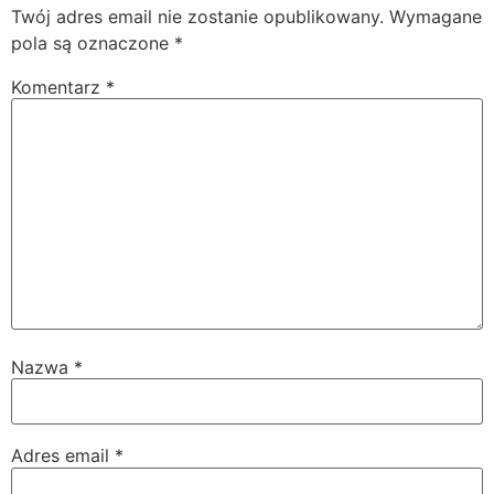
Twój adres email nie zostanie opublikowany.
Wymagane
pola są oznaczone
*
Komentarz
*
Nazwa
*
Adres email
*