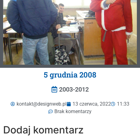
5 grudnia 2008
2003-2012
kontakt@designweb.pl
13 czerwca, 2022
11:33
Brak komentarzy
Dodaj komentarz