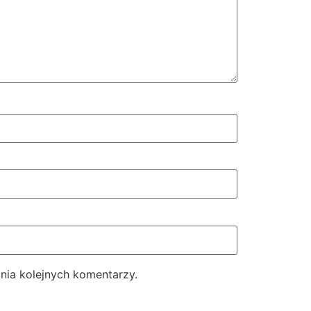
nia kolejnych komentarzy.