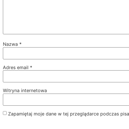
Nazwa
*
Adres email
*
Witryna internetowa
Zapamiętaj moje dane w tej przeglądarce podczas pisa