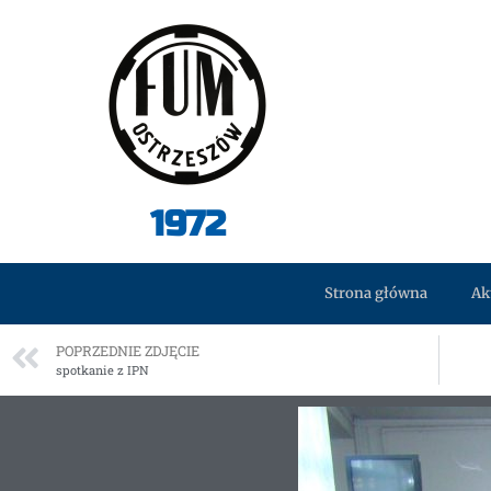
1972
Strona główna
Ak
POPRZEDNIE ZDJĘCIE
spotkanie z IPN