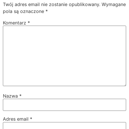
Twój adres email nie zostanie opublikowany.
Wymagane
pola są oznaczone
*
Komentarz
*
Nazwa
*
Adres email
*