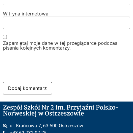
Witryna internetowa
Zapamiętaj moje dane w tej przeglądarce podczas
pisania kolejnych komentarzy.
Zespół Szkół Nr 2 im. Przyjaźni Polsko-
Norweskiej w Ostrzeszowie
ul. Krańcowa 7, 63-500 Ostrzeszów
+48 62 732 07 75