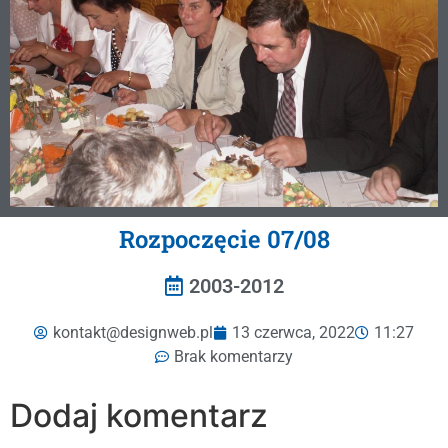
Rozpoczęcie 07/08
2003-2012
kontakt@designweb.pl
13 czerwca, 2022
11:27
Brak komentarzy
Dodaj komentarz