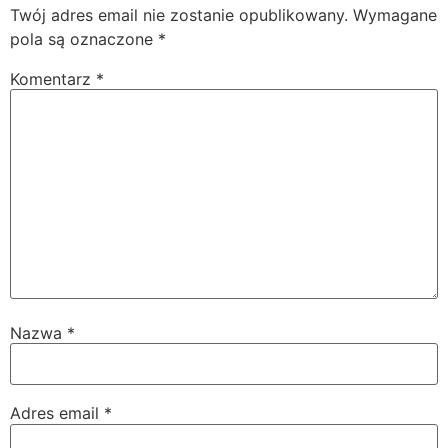
Twój adres email nie zostanie opublikowany.
Wymagane
pola są oznaczone
*
Komentarz
*
Nazwa
*
Adres email
*