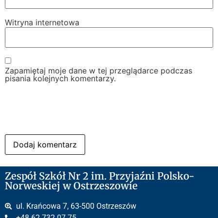
Witryna internetowa
Zapamiętaj moje dane w tej przeglądarce podczas
pisania kolejnych komentarzy.
Zespół Szkół Nr 2 im. Przyjaźni Polsko-
Norweskiej w Ostrzeszowie
ul. Krańcowa 7, 63-500 Ostrzeszów
+48 62 732 07 75