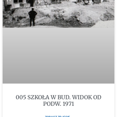
005 SZKOŁA W BUD. WIDOK OD
PODW. 1971