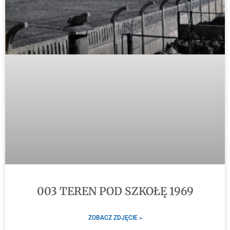
003 TEREN POD SZKOŁĘ 1969
ZOBACZ ZDJĘCIE »