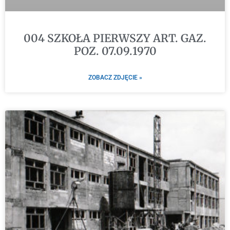
004 SZKOŁA PIERWSZY ART. GAZ.
POZ. 07.09.1970
ZOBACZ ZDJĘCIE »