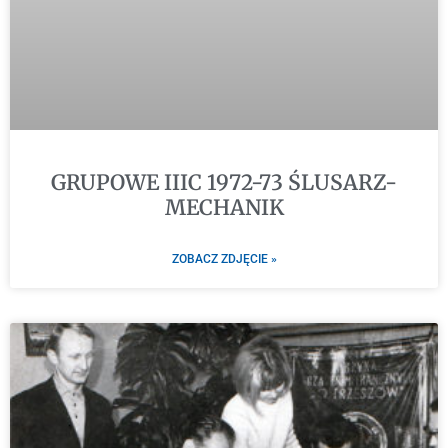
GRUPOWE IIIC 1972-73 ŚLUSARZ-
MECHANIK
ZOBACZ ZDJĘCIE »