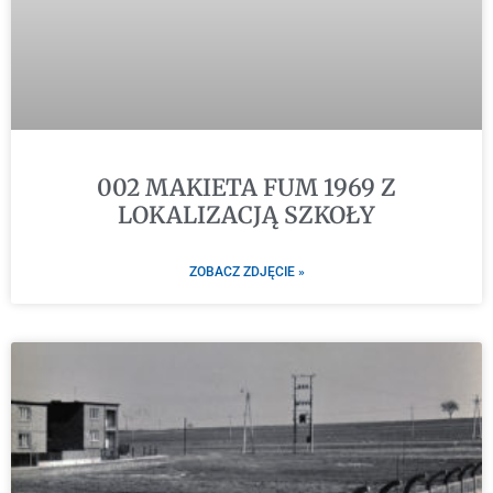
002 MAKIETA FUM 1969 Z
LOKALIZACJĄ SZKOŁY
ZOBACZ ZDJĘCIE »