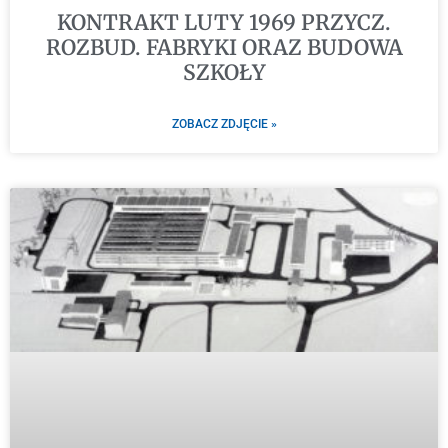
KONTRAKT LUTY 1969 PRZYCZ.
ROZBUD. FABRYKI ORAZ BUDOWA
SZKOŁY
ZOBACZ ZDJĘCIE »