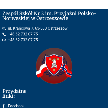
Zespół Szkół Nr 2 im. Przyjaźni Polsko-
Norweskiej w Ostrzeszowie
ul. Krańcowa 7, 63-500 Ostrzeszów
+48 62 732 07 75
+48 62 732 07 75
Przydatne
linki:
Facebook