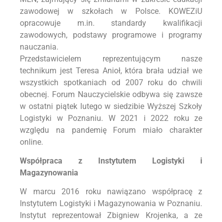
zawodowej w szkołach w Polsce. KOWEZiU
opracowuje m.in. standardy kwalifikacji
zawodowych, podstawy programowe i programy
nauczania.
Przedstawicielem reprezentującym nasze
technikum jest Teresa Anioł, która brała udział we
wszystkich spotkaniach od 2007 roku do chwili
obecnej. Forum Nauczycielskie odbywa się zawsze
w ostatni piątek lutego w siedzibie Wyższej Szkoły
Logistyki w Poznaniu. W 2021 i 2022 roku ze
względu na pandemię Forum miało charakter
online.
Współpraca z Instytutem Logistyki i
Magazynowania
W marcu 2016 roku nawiązano współpracę z
Instytutem Logistyki i Magazynowania w Poznaniu.
Instytut reprezentował Zbigniew Krojenka, a ze