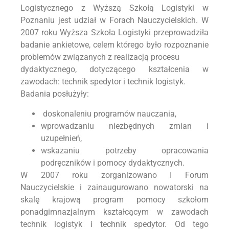
Logistycznego z Wyższą Szkołą Logistyki w
Poznaniu jest udział w Forach Nauczycielskich. W
2007 roku Wyższa Szkoła Logistyki przeprowadziła
badanie ankietowe, celem którego było rozpoznanie
problemów związanych z realizacją procesu
dydaktycznego, dotyczącego kształcenia w
zawodach: technik spedytor i technik logistyk.
Badania posłużyły:
doskonaleniu programów nauczania,
wprowadzaniu niezbędnych zmian i
uzupełnień,
wskazaniu potrzeby opracowania
podręczników i pomocy dydaktycznych.
W 2007 roku zorganizowano I Forum
Nauczycielskie i zainaugurowano nowatorski na
skalę krajową program pomocy szkołom
ponadgimnazjalnym kształcącym w zawodach
technik logistyk i technik spedytor. Od tego