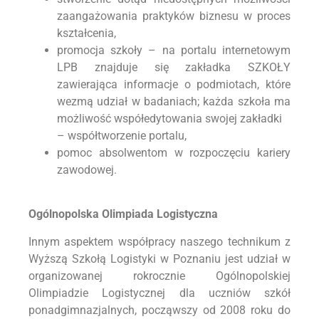
zaangażowania praktyków biznesu w proces
kształcenia,
promocja szkoły – na portalu internetowym
LPB znajduje się zakładka SZKOŁY
zawierająca informacje o podmiotach, które
wezmą udział w badaniach; każda szkoła ma
możliwość współedytowania swojej zakładki
– współtworzenie portalu,
pomoc absolwentom w rozpoczęciu kariery
zawodowej.
Ogólnopolska Olimpiada Logistyczna
Innym aspektem współpracy naszego technikum z
Wyższą Szkołą Logistyki w Poznaniu jest udział w
organizowanej rokrocznie Ogólnopolskiej
Olimpiadzie Logistycznej dla uczniów szkół
ponadgimnazjalnych, począwszy od 2008 roku do