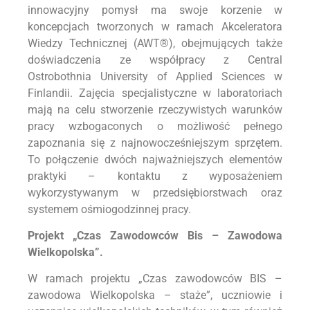
innowacyjny pomysł ma swoje korzenie w
koncepcjach tworzonych w ramach Akceleratora
Wiedzy Technicznej (AWT®), obejmujących także
doświadczenia ze współpracy z Central
Ostrobothnia University of Applied Sciences w
Finlandii. Zajęcia specjalistyczne w laboratoriach
mają na celu stworzenie rzeczywistych warunków
pracy wzbogaconych o możliwość pełnego
zapoznania się z najnowocześniejszym sprzętem.
To połączenie dwóch najważniejszych elementów
praktyki – kontaktu z wyposażeniem
wykorzystywanym w przedsiębiorstwach oraz
systemem ośmiogodzinnej pracy.
Projekt „Czas Zawodowców Bis – Zawodowa
Wielkopolska”.
W ramach projektu „Czas zawodowców BIS –
zawodowa Wielkopolska – staże”, uczniowie i