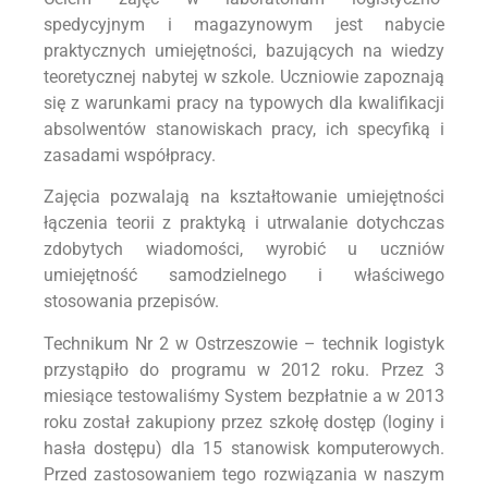
spedycyjnym i magazynowym jest nabycie
praktycznych umiejętności, bazujących na wiedzy
teoretycznej nabytej w szkole. Uczniowie zapoznają
się z warunkami pracy na typowych dla kwalifikacji
absolwentów stanowiskach pracy, ich specyfiką i
zasadami współpracy.
Zajęcia pozwalają na kształtowanie umiejętności
łączenia teorii z praktyką i utrwalanie dotychczas
zdobytych wiadomości, wyrobić u uczniów
umiejętność samodzielnego i właściwego
stosowania przepisów.
Technikum Nr 2 w Ostrzeszowie – technik logistyk
przystąpiło do programu w 2012 roku. Przez 3
miesiące testowaliśmy System bezpłatnie a w 2013
roku został zakupiony przez szkołę dostęp (loginy i
hasła dostępu) dla 15 stanowisk komputerowych.
Przed zastosowaniem tego rozwiązania w naszym