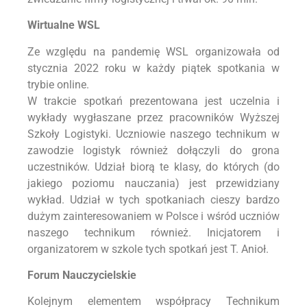
Wirtualne WSL
Ze względu na pandemię WSL organizowała od
stycznia 2022 roku w każdy piątek spotkania w
trybie online.
W trakcie spotkań prezentowana jest uczelnia i
wykłady wygłaszane przez pracowników Wyższej
Szkoły Logistyki. Uczniowie naszego technikum w
zawodzie logistyk również dołączyli do grona
uczestników. Udział biorą te klasy, do których (do
jakiego poziomu nauczania) jest przewidziany
wykład. Udział w tych spotkaniach cieszy bardzo
dużym zainteresowaniem w Polsce i wśród uczniów
naszego technikum również. Inicjatorem i
organizatorem w szkole tych spotkań jest T. Anioł.
Forum Nauczycielskie
Kolejnym elementem współpracy Technikum