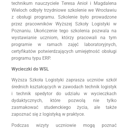
technikum nauczyciele Teresa Anioł i Magdalena
Wieloch odbyły trzydniowe szkolenie we Wrocławiu
z obsługi programu. Szkolenie było prowadzone
przez pracowników Wyższej Szkoły Logistyki w
Poznaniu. Ukończenie tego szkolenia pozwala na
wystawianie uczniom, którzy pracowali na tym
programie w ramach zajęć laboratoryjnych,
certyfikatów potwierdzających umiejętność obsługi
programu typu ERP.
Wycieczki do WSL
Wyższa Szkoła Logistyki zaprasza uczniów szkół
średnich kształcących w zawodach technik logistyk
i technik spedytor do udziału w wycieczkach
dydaktycznych, które pozwolą nie tylko
zasmakować studenckiego życia, ale także
zapoznać się z logistyką w praktyce.
Podczas wizyty uczniowie mogą poznać